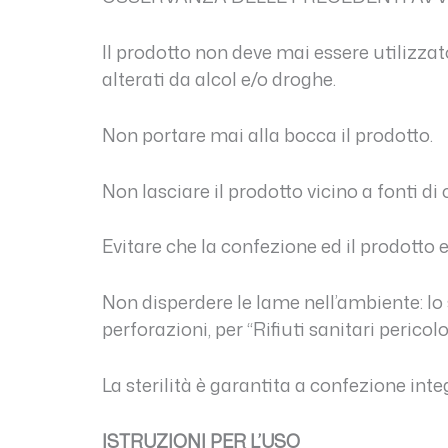
Il prodotto non deve mai essere utilizza
alterati da alcol e/o droghe.
Non portare mai alla bocca il prodotto.
Non lasciare il prodotto vicino a fonti di
Evitare che la confezione ed il prodotto e
Non disperdere le lame nell’ambiente: lo 
perforazioni, per “Rifiuti sanitari pericolo
La sterilità è garantita a confezione inte
ISTRUZIONI PER L’USO