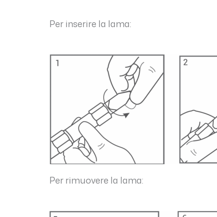
Per inserire la lama:
Per rimuovere la lama: