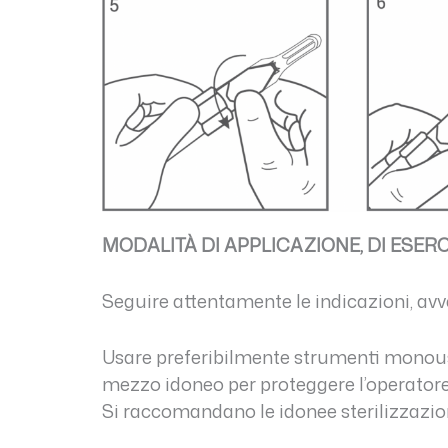
MODALITÀ DI APPLICAZIONE, DI ESERC
Seguire attentamente le indicazioni, avv
Usare preferibilmente strumenti monouso o
mezzo idoneo per proteggere l’operatore
Si raccomandano le idonee sterilizzazioni