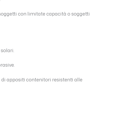
oggetti con limitate capacità o soggetti
solari.
rasive.
i appositi contenitori resistenti alle