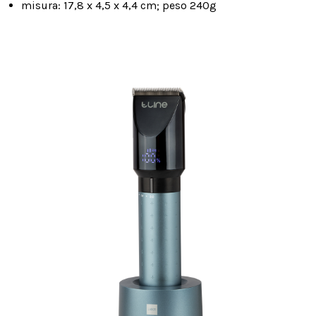
misura: 17,8 x 4,5 x 4,4 cm; peso 240g