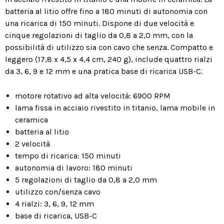
batteria al litio offre fino a 180 minuti di autonomia con
una ricarica di 150 minuti. Dispone di due velocità e
cinque regolazioni di taglio da 0,8 a 2,0 mm, con la
possibilità di utilizzo sia con cavo che senza. Compatto e
leggero (17,8 x 4,5 x 4,4 cm, 240 g), include quattro rialzi
da 3, 6, 9 e 12 mm e una pratica base di ricarica USB-C.
motore rotativo ad alta velocità: 6900 RPM
lama fissa in acciaio rivestito in titanio, lama mobile in
ceramica
batteria al litio
2 velocità
tempo di ricarica: 150 minuti
autonomia di lavoro: 180 minuti
5 regolazioni di taglio da 0,8 a 2,0 mm
utilizzo con/senza cavo
4 rialzi: 3, 6, 9, 12 mm
base di ricarica, USB-C