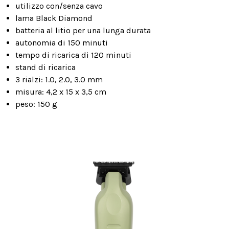
utilizzo con/senza cavo
lama Black Diamond
batteria al litio per una lunga durata
autonomia di 150 minuti
tempo di ricarica di 120 minuti
stand di ricarica
3 rialzi: 1.0, 2.0, 3.0 mm
misura: 4,2 x 15 x 3,5 cm
peso: 150 g