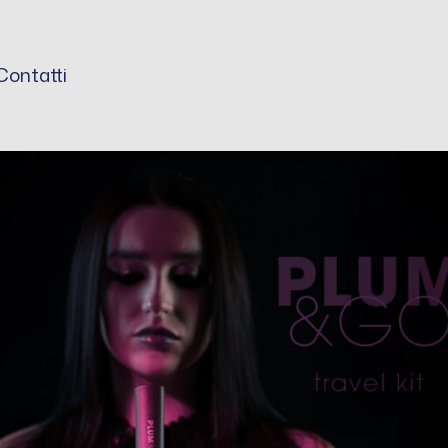
Contatti