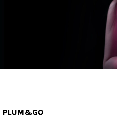
PLUM&GO