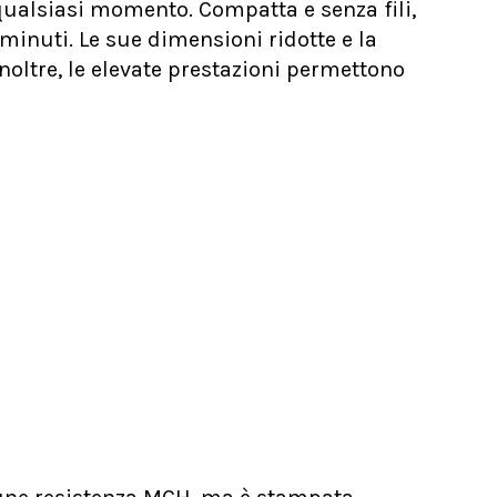
qualsiasi momento. Compatta e senza fili,
minuti. Le sue dimensioni ridotte e la
Inoltre, le elevate prestazioni permettono