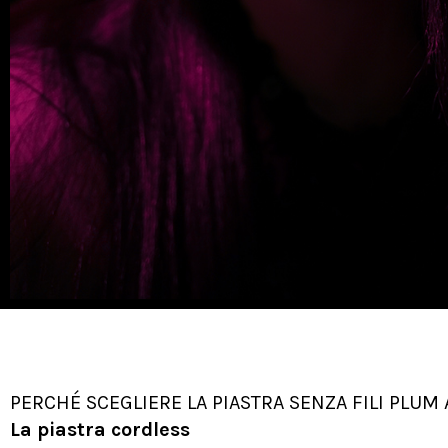
PERCHÉ SCEGLIERE LA PIASTRA SENZA FILI PLUM
La piastra cordless