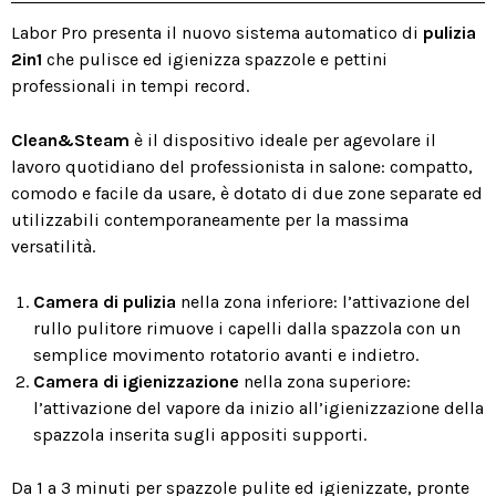
Labor Pro presenta il nuovo sistema automatico di
pulizia
2in1
che pulisce ed igienizza spazzole e pettini
professionali in tempi record.
Clean&Steam
è il dispositivo ideale per agevolare il
lavoro quotidiano del professionista in salone: compatto,
comodo e facile da usare, è dotato di due zone separate ed
utilizzabili contemporaneamente per la massima
versatilità.
Camera di pulizia
nella zona inferiore: l’attivazione del
rullo pulitore rimuove i capelli dalla spazzola con un
semplice movimento rotatorio avanti e indietro.
Camera di igienizzazione
nella zona superiore:
l’attivazione del vapore da inizio all’igienizzazione della
spazzola inserita sugli appositi supporti.
Da 1 a 3 minuti per spazzole pulite ed igienizzate, pronte