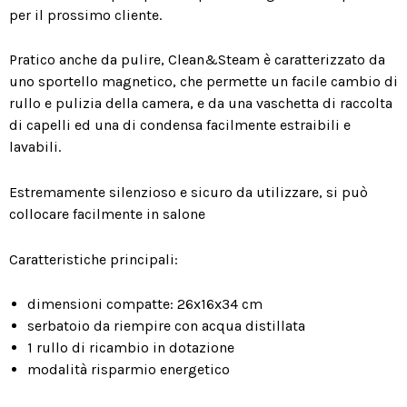
per il prossimo cliente.
Pratico anche da pulire, Clean&Steam è caratterizzato da
uno sportello magnetico, che permette un facile cambio di
rullo e pulizia della camera, e da una vaschetta di raccolta
di capelli ed una di condensa facilmente estraibili e
lavabili.
Estremamente silenzioso e sicuro da utilizzare, si può
collocare facilmente in salone
Caratteristiche principali:
dimensioni compatte: 26x16x34 cm
serbatoio da riempire con acqua distillata
1 rullo di ricambio in dotazione
modalità risparmio energetico