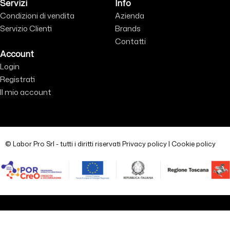
Servizi
Info
Condizioni di vendita
Azienda
Servizio Clienti
Brands
Contatti
Account
Login
Registrati
Il mio account
© Labor Pro Srl - tutti i diritti riservati
Privacy policy
|
Cookie policy